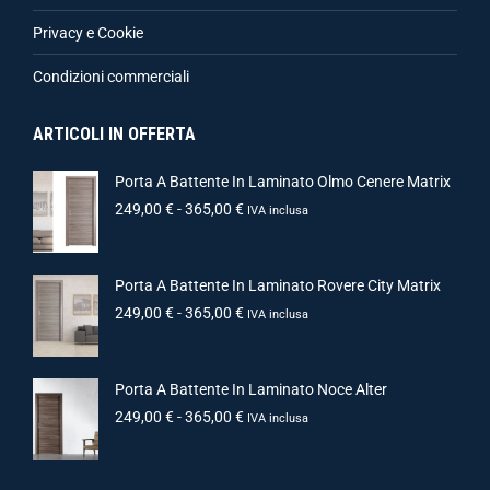
Privacy e Cookie
Condizioni commerciali
ARTICOLI IN OFFERTA
Porta A Battente In Laminato Olmo Cenere Matrix
249,00
€
-
365,00
€
IVA inclusa
Porta A Battente In Laminato Rovere City Matrix
249,00
€
-
365,00
€
IVA inclusa
Porta A Battente In Laminato Noce Alter
249,00
€
-
365,00
€
IVA inclusa