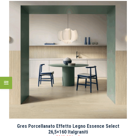
Gres Porcellanato Effetto Legno Essence Select
26,5×160 Italgraniti