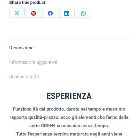
Share this product
Descrizione
Informazioni aggiuntive
Recensioni (0)
ESPERIENZA
Funzionalità del prodotto, durata nel tempo e massimo
rapporto qualità-prezzo: ecco gli elementi che fanno della
serie GREEN un classico senza tempo.
Tutta l’esperienza tecnica maturata negli anni viene