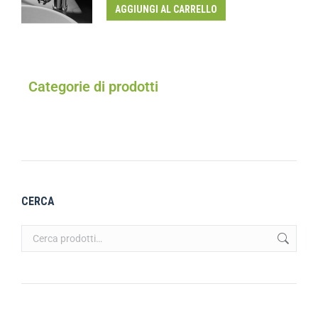
AGGIUNGI AL CARRELLO
Categorie di prodotti
CERCA