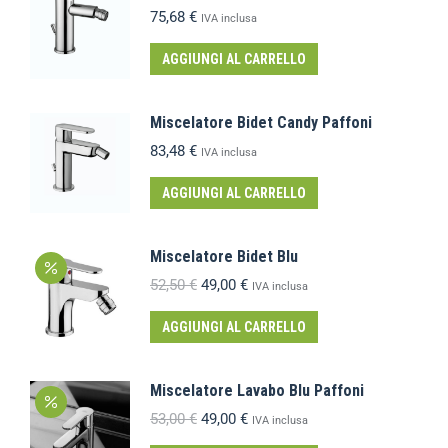
75,68
€
IVA inclusa
AGGIUNGI AL CARRELLO
Miscelatore Bidet Candy Paffoni
83,48
€
IVA inclusa
AGGIUNGI AL CARRELLO
Miscelatore Bidet Blu
52,50
€
49,00
€
IVA inclusa
AGGIUNGI AL CARRELLO
Miscelatore Lavabo Blu Paffoni
53,00
€
49,00
€
IVA inclusa