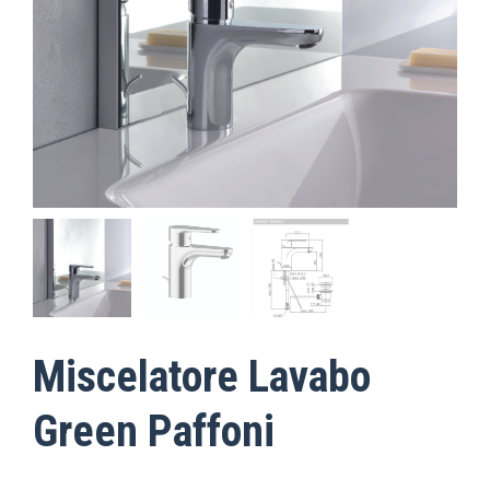
Miscelatore Lavabo
Green Paffoni