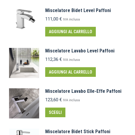
Miscelatore Bidet Level Paffoni
111,00
€
IVA inclusa
AGGIUNGI AL CARRELLO
Miscelatore Lavabo Level Paffoni
112,36
€
IVA inclusa
AGGIUNGI AL CARRELLO
Miscelatore Lavabo Elle-Effe Paffoni
123,60
€
IVA inclusa
SCEGLI
Miscelatore Bidet Stick Paffoni