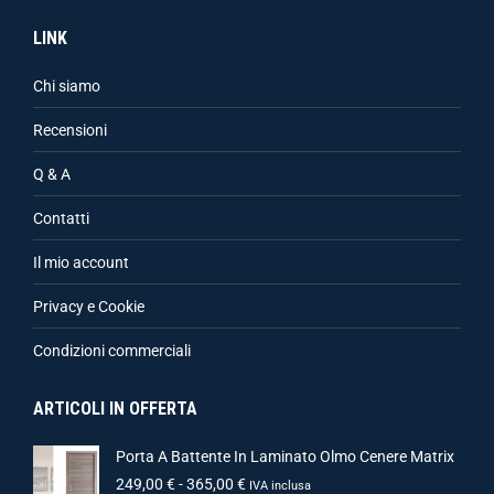
LINK
Chi siamo
Recensioni
Q & A
Contatti
Il mio account
Privacy e Cookie
Condizioni commerciali
ARTICOLI IN OFFERTA
Porta A Battente In Laminato Olmo Cenere Matrix
249,00
€
-
365,00
€
IVA inclusa