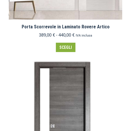
Porta Scorrevole in Laminato Rovere Artico
389,00
€
-
440,00
€
IVA inclusa
SCEGLI