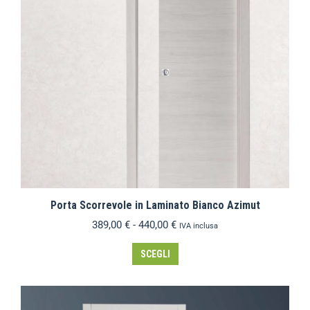
Porta Scorrevole in Laminato Bianco Azimut
389,00
€
-
440,00
€
IVA inclusa
SCEGLI