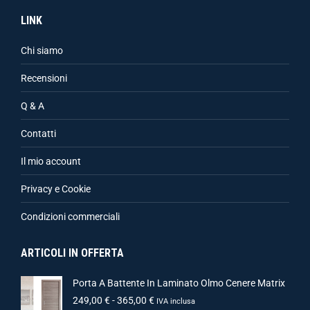
LINK
Chi siamo
Recensioni
Q & A
Contatti
Il mio account
Privacy e Cookie
Condizioni commerciali
ARTICOLI IN OFFERTA
Porta A Battente In Laminato Olmo Cenere Matrix
249,00
€
-
365,00
€
IVA inclusa