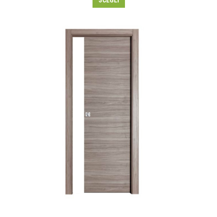
SCEGLI