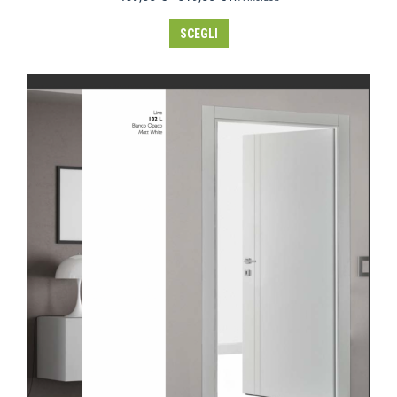
SCEGLI