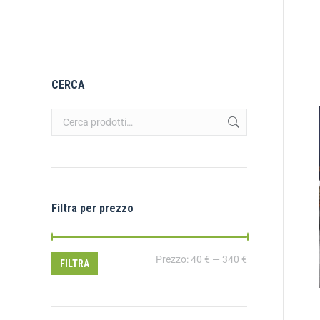
CERCA
Filtra per prezzo
Prezzo:
40 €
—
340 €
FILTRA