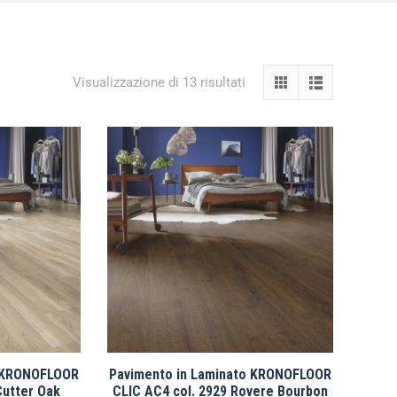
Visualizzazione di 13 risultati
o KRONOFLOOR
Pavimento in Laminato KRONOFLOOR
Cutter Oak
CLIC AC4 col. 2929 Rovere Bourbon