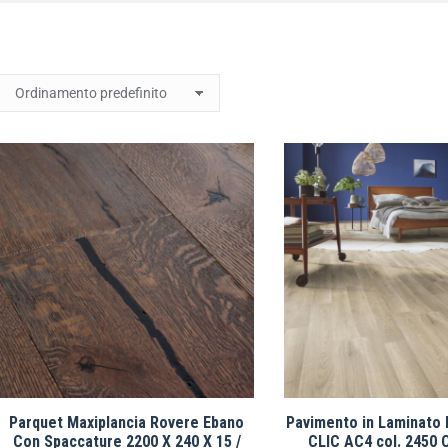
Parquet Maxiplancia Rovere Ebano
Pavimento in Laminat
Con Spaccature 2200 X 240 X 15 /
CLIC AC4 col. 2450 