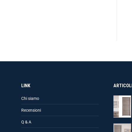
LINK
ARTICOLI
Chi siamo
Recensioni
Q & A