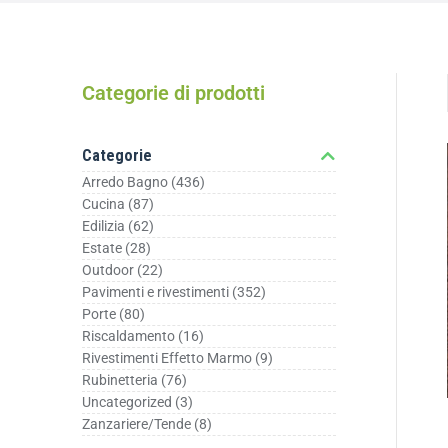
Categorie di prodotti
Categorie
Arredo Bagno
(436)
Cucina
(87)
Edilizia
(62)
Estate
(28)
Outdoor
(22)
Pavimenti e rivestimenti
(352)
Porte
(80)
Riscaldamento
(16)
Rivestimenti Effetto Marmo
(9)
Rubinetteria
(76)
Uncategorized
(3)
Zanzariere/Tende
(8)