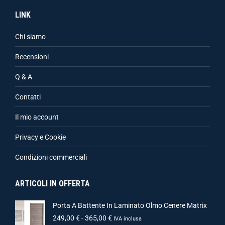
LINK
Chi siamo
Recensioni
Q & A
Contatti
Il mio account
Privacy e Cookie
Condizioni commerciali
ARTICOLI IN OFFERTA
Porta A Battente In Laminato Olmo Cenere Matrix
249,00
€
-
365,00
€
IVA inclusa