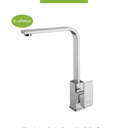
In offerta!