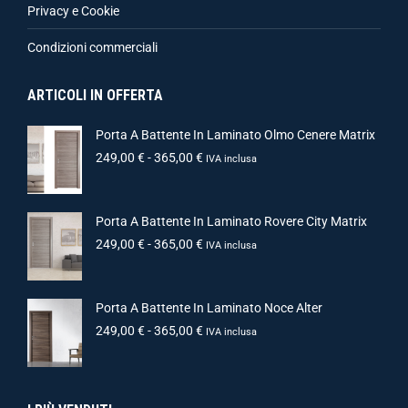
Privacy e Cookie
Condizioni commerciali
ARTICOLI IN OFFERTA
Porta A Battente In Laminato Olmo Cenere Matrix
249,00
€
-
365,00
€
IVA inclusa
Porta A Battente In Laminato Rovere City Matrix
249,00
€
-
365,00
€
IVA inclusa
Porta A Battente In Laminato Noce Alter
249,00
€
-
365,00
€
IVA inclusa