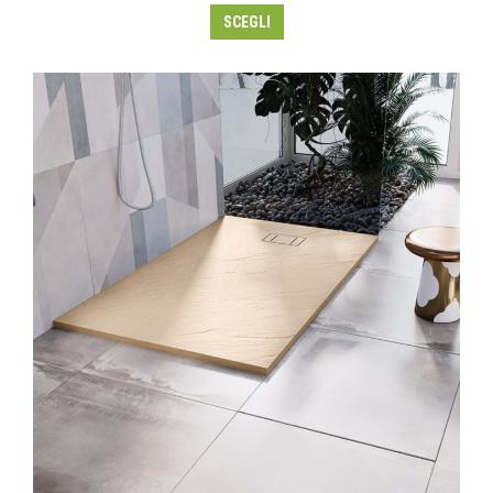
SCEGLI