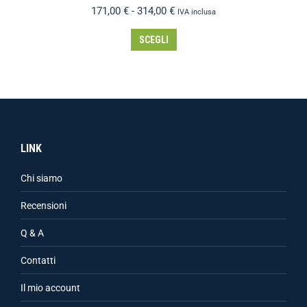
171,00
€
-
314,00
€
IVA inclusa
SCEGLI
LINK
Chi siamo
Recensioni
Q & A
Contatti
Il mio account