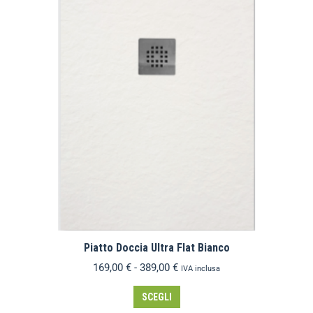
Piatto Doccia Ultra Flat Bianco
169,00
€
-
389,00
€
IVA inclusa
SCEGLI