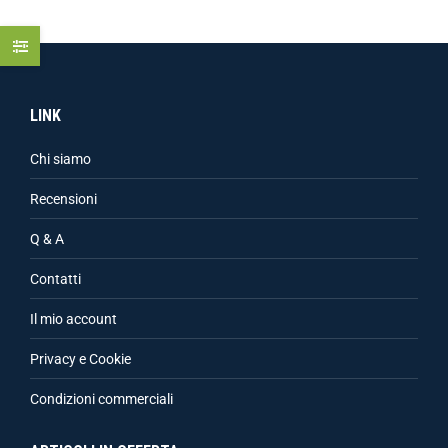
LINK
Chi siamo
Recensioni
Q & A
Contatti
Il mio account
Privacy e Cookie
Condizioni commerciali