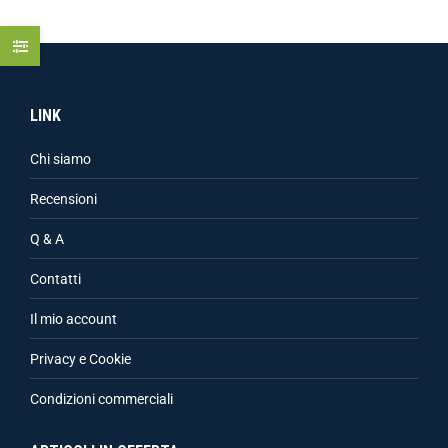
LINK
Chi siamo
Recensioni
Q & A
Contatti
Il mio account
Privacy e Cookie
Condizioni commerciali