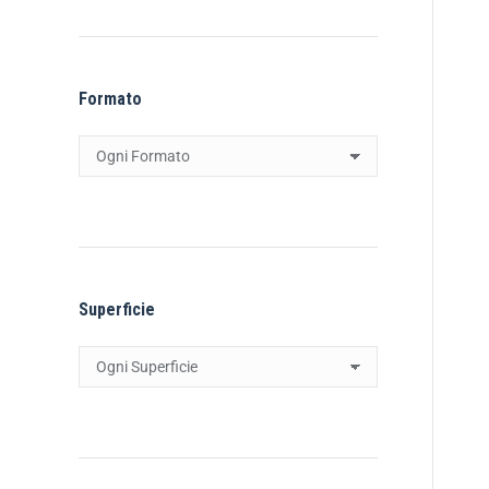
Formato
Superficie