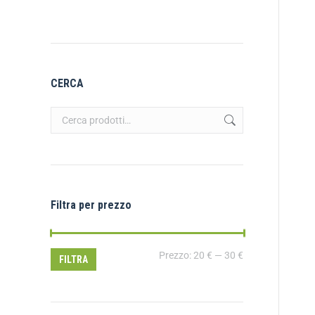
CERCA
Filtra per prezzo
Prezzo:
20 €
—
30 €
FILTRA