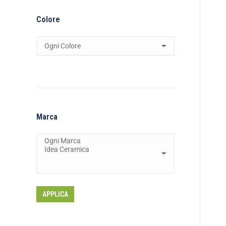
Colore
Marca
APPLICA