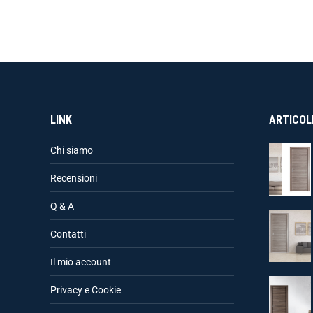
LINK
ARTICOLI
Chi siamo
Recensioni
Q & A
Contatti
Il mio account
Privacy e Cookie