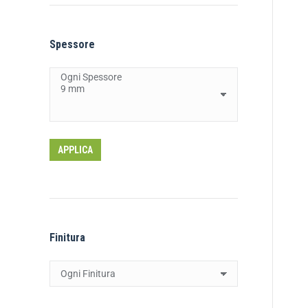
Spessore
APPLICA
Finitura