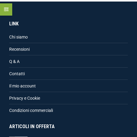
LINK
Chi siamo
Recensioni
Q & A
Contatti
Il mio account
Privacy e Cookie
Condizioni commerciali
ARTICOLI IN OFFERTA