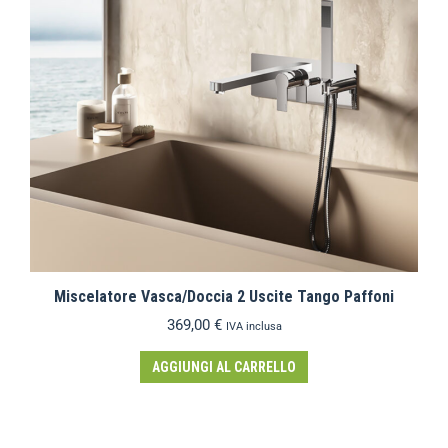
Miscelatore Vasca/Doccia 2 Uscite Tango Paffoni
369,00
€
IVA inclusa
AGGIUNGI AL CARRELLO