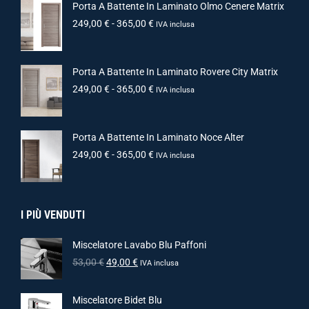
Porta A Battente In Laminato Olmo Cenere Matrix
249,00
€
-
365,00
€
IVA inclusa
Porta A Battente In Laminato Rovere City Matrix
249,00
€
-
365,00
€
IVA inclusa
Porta A Battente In Laminato Noce Alter
249,00
€
-
365,00
€
IVA inclusa
I PIÙ VENDUTI
Miscelatore Lavabo Blu Paffoni
53,00
€
49,00
€
IVA inclusa
Miscelatore Bidet Blu