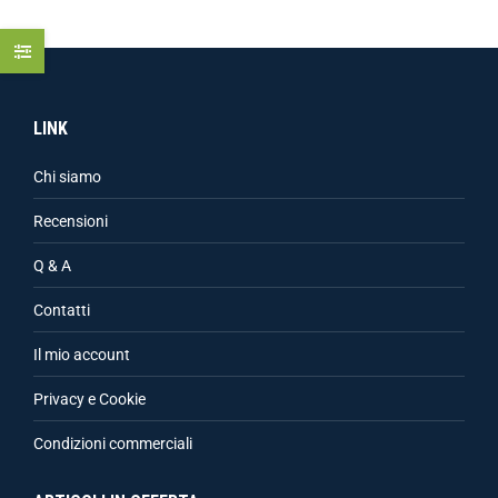
LINK
Chi siamo
Recensioni
Q & A
Contatti
Il mio account
Privacy e Cookie
Condizioni commerciali