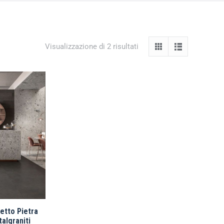
Visualizzazione di 2 risultati
etto Pietra
talgraniti