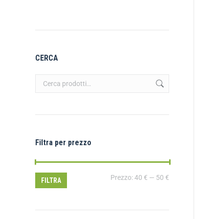
CERCA
Filtra per prezzo
Prezzo:
40 €
—
50 €
FILTRA