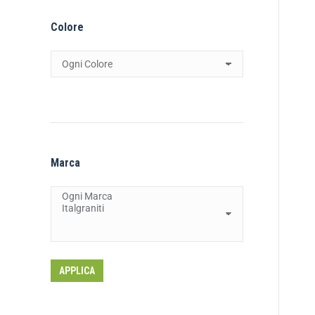
Colore
Marca
APPLICA