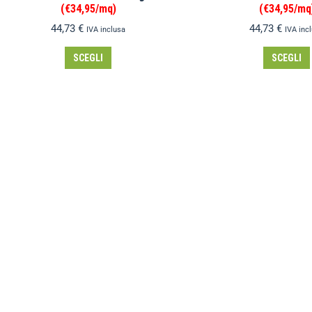
(€34,95/mq)
(€34,95/mq
44,73
€
44,73
€
IVA inclusa
IVA inc
SCEGLI
SCEGLI