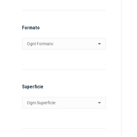
Formato
Superficie