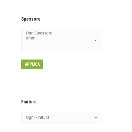
Spessore
APPLICA
Finitura