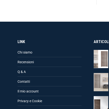
LINK
ARTICOLI
Chi siamo
Recensioni
Q & A
Contatti
Il mio account
Privacy e Cookie