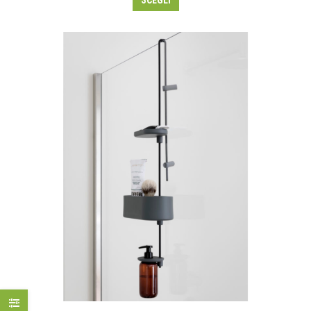
SCEGLI