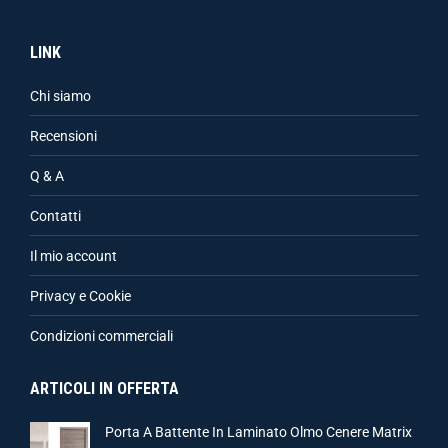
LINK
Chi siamo
Recensioni
Q & A
Contatti
Il mio account
Privacy e Cookie
Condizioni commerciali
ARTICOLI IN OFFERTA
Porta A Battente In Laminato Olmo Cenere Matrix