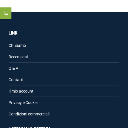
LINK
Chi siamo
Recensioni
Q & A
Contatti
Il mio account
Privacy e Cookie
Condizioni commerciali