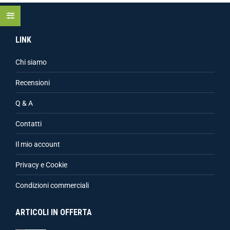
LINK
Chi siamo
Recensioni
Q & A
Contatti
Il mio account
Privacy e Cookie
Condizioni commerciali
ARTICOLI IN OFFERTA