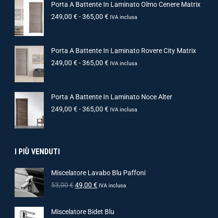
Porta A Battente In Laminato Olmo Cenere Matrix
249,00
€
-
365,00
€
IVA inclusa
Porta A Battente In Laminato Rovere City Matrix
249,00
€
-
365,00
€
IVA inclusa
Porta A Battente In Laminato Noce Alter
249,00
€
-
365,00
€
IVA inclusa
I PIÙ VENDUTI
Miscelatore Lavabo Blu Paffoni
53,00
€
49,00
€
IVA inclusa
Miscelatore Bidet Blu