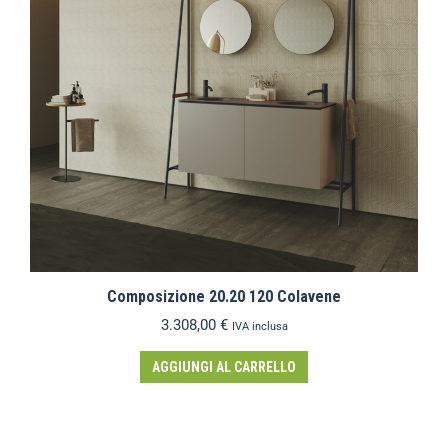
Composizione 20.20 120 Colavene
3.308,00
€
IVA inclusa
AGGIUNGI AL CARRELLO