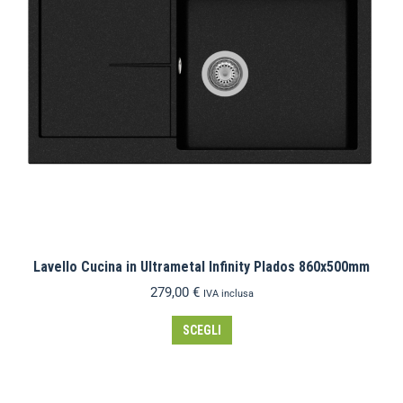
Lavello Cucina in Ultrametal Infinity Plados 860x500mm
279,00
€
IVA inclusa
SCEGLI