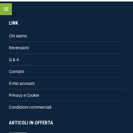
LINK
Chi siamo
Recensioni
Q & A
Contatti
Il mio account
Privacy e Cookie
Condizioni commerciali
ARTICOLI IN OFFERTA