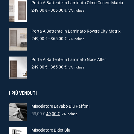
Porta A Battente In Laminato Olmo Cenere Matrix
249,00
€
-
365,00
€
IVA inclusa
Porta A Battente In Laminato Rovere City Matrix
249,00
€
-
365,00
€
IVA inclusa
Porta A Battente In Laminato Noce Alter
249,00
€
-
365,00
€
IVA inclusa
I PIÙ VENDUTI
Miscelatore Lavabo Blu Paffoni
53,00
€
49,00
€
IVA inclusa
Miscelatore Bidet Blu