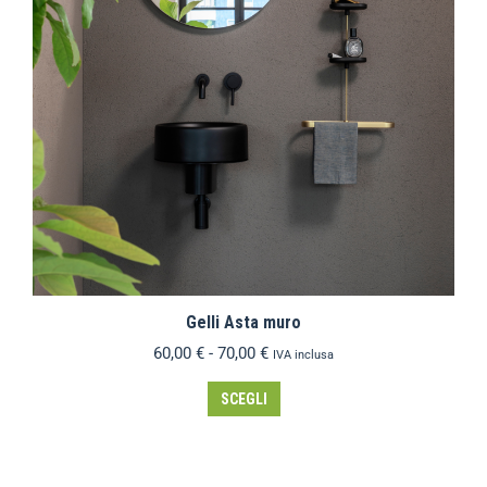
Gelli Asta muro
60,00
€
-
70,00
€
IVA inclusa
SCEGLI