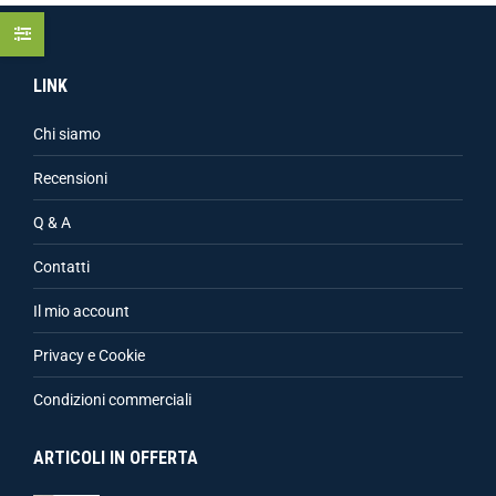
LINK
Chi siamo
Recensioni
Q & A
Contatti
Il mio account
Privacy e Cookie
Condizioni commerciali
ARTICOLI IN OFFERTA