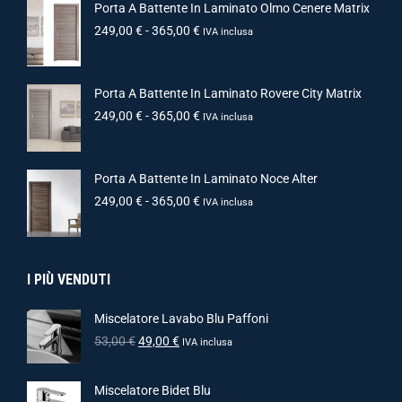
Porta A Battente In Laminato Olmo Cenere Matrix
249,00
€
-
365,00
€
IVA inclusa
Porta A Battente In Laminato Rovere City Matrix
249,00
€
-
365,00
€
IVA inclusa
Porta A Battente In Laminato Noce Alter
249,00
€
-
365,00
€
IVA inclusa
I PIÙ VENDUTI
Miscelatore Lavabo Blu Paffoni
53,00
€
49,00
€
IVA inclusa
Miscelatore Bidet Blu