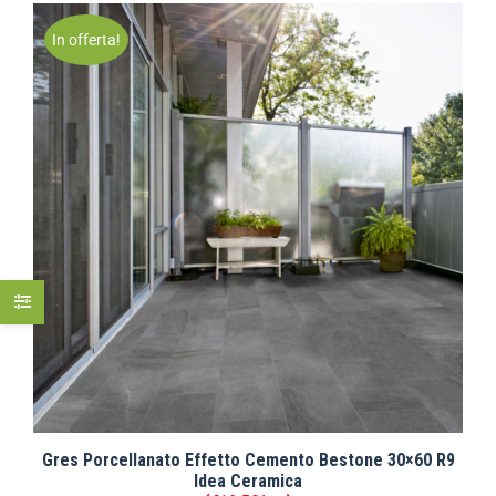
In offerta!
Gres Porcellanato Effetto Cemento Bestone 30×60 R9
Idea Ceramica