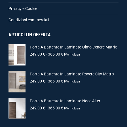
Privacy e Cookie
Condizioni commerciali
ARTICOLI IN OFFERTA
Porta A Battente In Laminato Olmo Cenere Matrix
249,00
€
-
365,00
€
IVA inclusa
Porta A Battente In Laminato Rovere City Matrix
249,00
€
-
365,00
€
IVA inclusa
Porta A Battente In Laminato Noce Alter
249,00
€
-
365,00
€
IVA inclusa