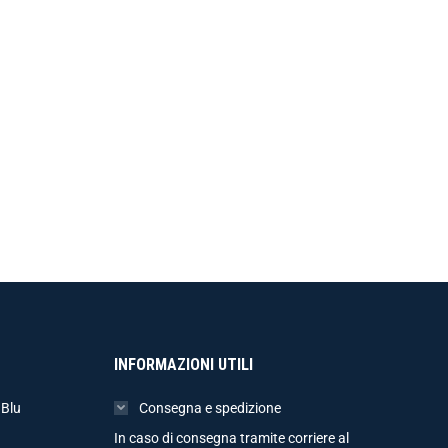
INFORMAZIONI UTILI
 Blu
Consegna e spedizione
In caso di consegna tramite corriere al