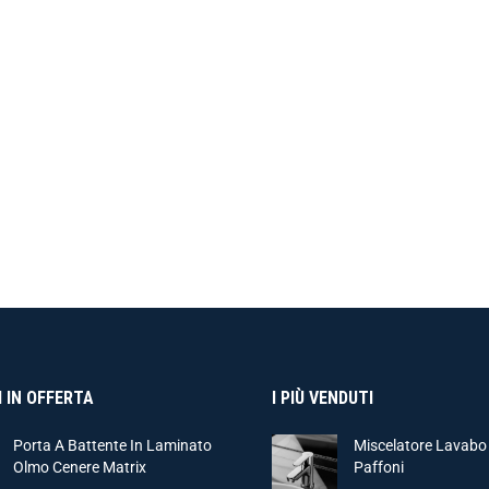
 IN OFFERTA
I PIÙ VENDUTI
Porta A Battente In Laminato
Miscelatore Lavabo
Olmo Cenere Matrix
Paffoni