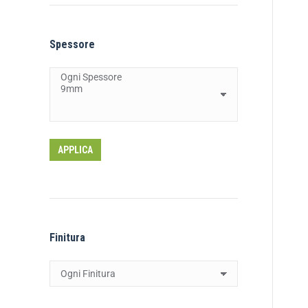
Spessore
APPLICA
Finitura