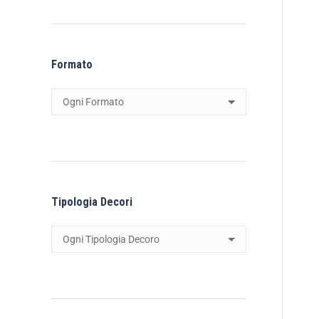
Formato
Tipologia Decori