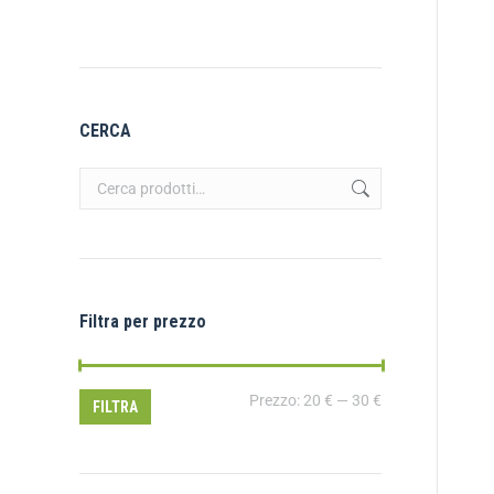
CERCA
Filtra per prezzo
Prezzo:
20 €
—
30 €
FILTRA