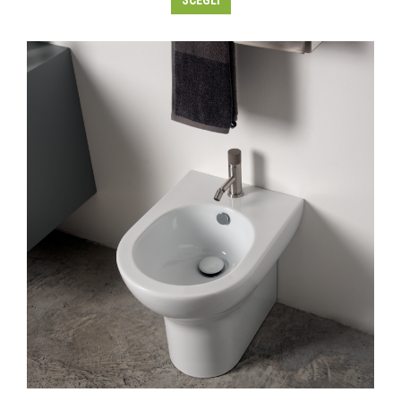
SCEGLI