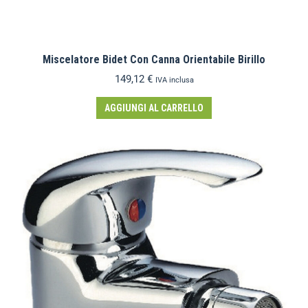
Miscelatore Bidet Con Canna Orientabile Birillo
149,12
€
IVA inclusa
AGGIUNGI AL CARRELLO