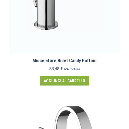
Miscelatore Bidet Candy Paffoni
83,48
€
IVA inclusa
AGGIUNGI AL CARRELLO