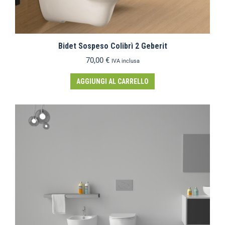
Bidet Sospeso Colibrì 2 Geberit
70,00
€
IVA inclusa
AGGIUNGI AL CARRELLO