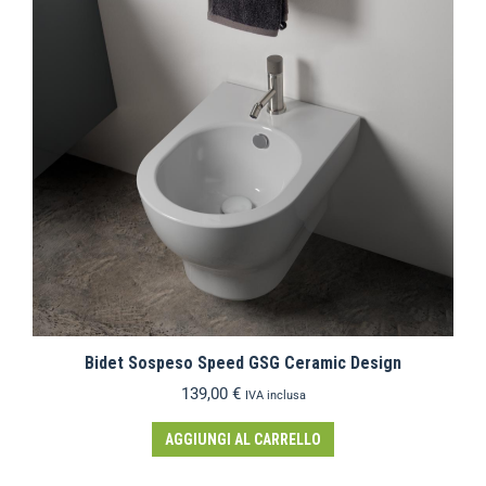
Bidet Sospeso Speed GSG Ceramic Design
139,00
€
IVA inclusa
AGGIUNGI AL CARRELLO