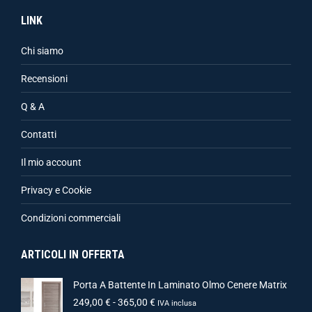
LINK
Chi siamo
Recensioni
Q & A
Contatti
Il mio account
Privacy e Cookie
Condizioni commerciali
ARTICOLI IN OFFERTA
Porta A Battente In Laminato Olmo Cenere Matrix
249,00
€
-
365,00
€
IVA inclusa