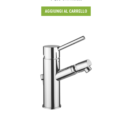
AGGIUNGI AL CARRELLO