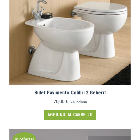
Bidet Pavimento Colibrì 2 Geberit
70,00
€
IVA inclusa
AGGIUNGI AL CARRELLO
In offerta!