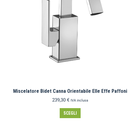
Miscelatore Bidet Canna Orientabile Elle Effe Paffoni
239,30
€
IVA inclusa
SCEGLI