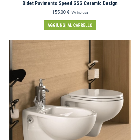
Bidet Pavimento Speed GSG Ceramic Design
155,00
€
IVA inclusa
AGGIUNGI AL CARRELLO