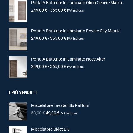
Porta A Battente In Laminato Olmo Cenere Matrix
249,00
€
-
365,00
€
IVA inclusa
Porta A Battente In Laminato Rovere City Matrix
249,00
€
-
365,00
€
IVA inclusa
Porta A Battente In Laminato Noce Alter
249,00
€
-
365,00
€
IVA inclusa
I PIÙ VENDUTI
Miscelatore Lavabo Blu Paffoni
53,00
€
49,00
€
IVA inclusa
Miscelatore Bidet Blu