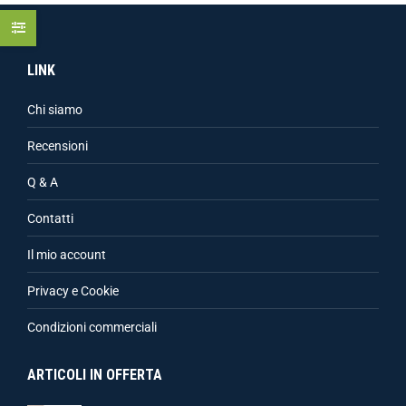
LINK
Chi siamo
Recensioni
Q & A
Contatti
Il mio account
Privacy e Cookie
Condizioni commerciali
ARTICOLI IN OFFERTA