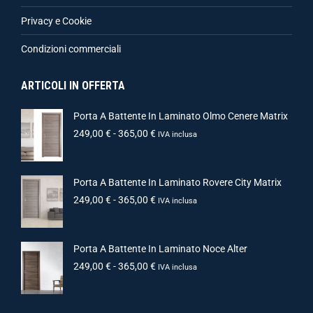
Privacy e Cookie
Condizioni commerciali
ARTICOLI IN OFFERTA
Porta A Battente In Laminato Olmo Cenere Matrix
249,00
€
-
365,00
€
IVA inclusa
Porta A Battente In Laminato Rovere City Matrix
249,00
€
-
365,00
€
IVA inclusa
Porta A Battente In Laminato Noce Alter
249,00
€
-
365,00
€
IVA inclusa