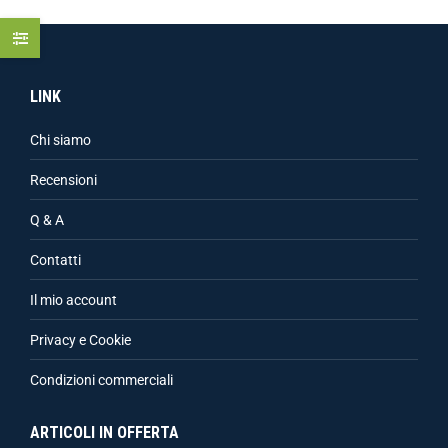
LINK
Chi siamo
Recensioni
Q & A
Contatti
Il mio account
Privacy e Cookie
Condizioni commerciali
ARTICOLI IN OFFERTA