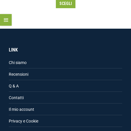
SCEGLI
LINK
Chi siamo
Recensioni
Q & A
Contatti
Il mio account
Privacy e Cookie