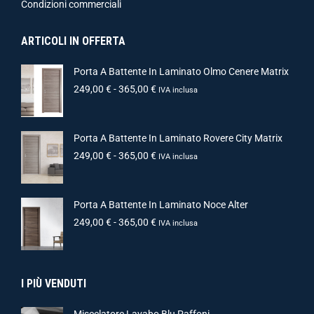
Condizioni commerciali
ARTICOLI IN OFFERTA
Porta A Battente In Laminato Olmo Cenere Matrix
249,00
€
-
365,00
€
IVA inclusa
Porta A Battente In Laminato Rovere City Matrix
249,00
€
-
365,00
€
IVA inclusa
Porta A Battente In Laminato Noce Alter
249,00
€
-
365,00
€
IVA inclusa
I PIÙ VENDUTI