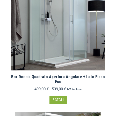
Box Doccia Quadrato Apertura Angolare + Lato Fisso
Eco
499,00
€
-
539,00
€
IVA inclusa
SCEGLI