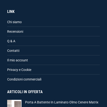
LINK
Chi siamo
Recensioni
Q & A
Contatti
Il mio account
Privacy e Cookie
Condizioni commerciali
ARTICOLI IN OFFERTA
Porta A Battente In Laminato Olmo Cenere Matrix