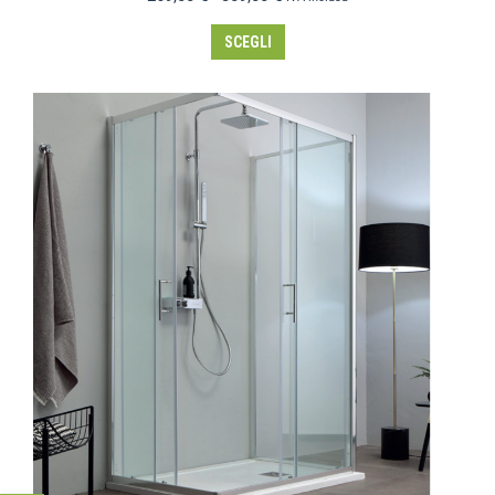
SCEGLI