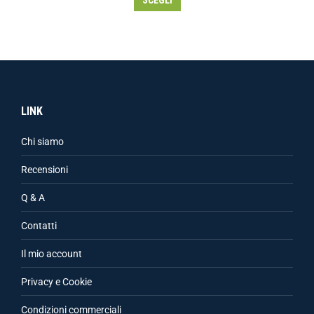
SCEGLI
LINK
Chi siamo
Recensioni
Q & A
Contatti
Il mio account
Privacy e Cookie
Condizioni commerciali