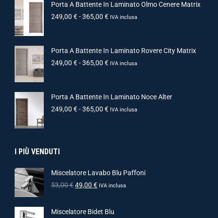
Porta A Battente In Laminato Olmo Cenere Matrix
249,00
€
-
365,00
€
IVA inclusa
Porta A Battente In Laminato Rovere City Matrix
249,00
€
-
365,00
€
IVA inclusa
Porta A Battente In Laminato Noce Alter
249,00
€
-
365,00
€
IVA inclusa
I PIÙ VENDUTI
Miscelatore Lavabo Blu Paffoni
53,00
€
49,00
€
IVA inclusa
Miscelatore Bidet Blu