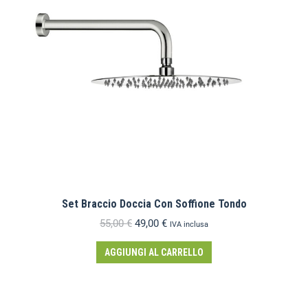
Set Braccio Doccia Con Soffione Tondo
55,00
€
49,00
€
IVA inclusa
AGGIUNGI AL CARRELLO