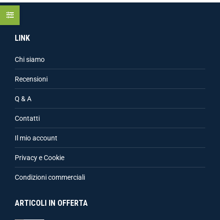
LINK
Chi siamo
Recensioni
Q & A
Contatti
Il mio account
Privacy e Cookie
Condizioni commerciali
ARTICOLI IN OFFERTA