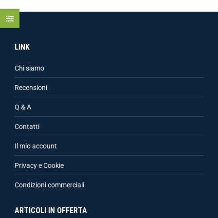
LINK
Chi siamo
Recensioni
Q & A
Contatti
Il mio account
Privacy e Cookie
Condizioni commerciali
ARTICOLI IN OFFERTA