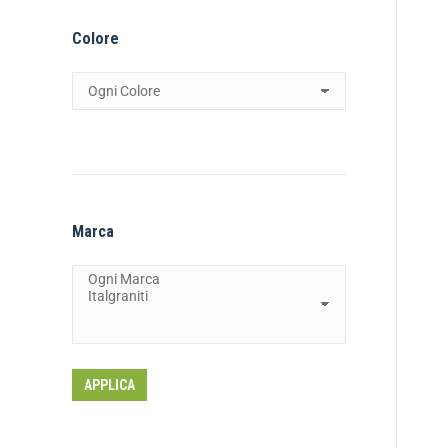
Colore
Marca
APPLICA