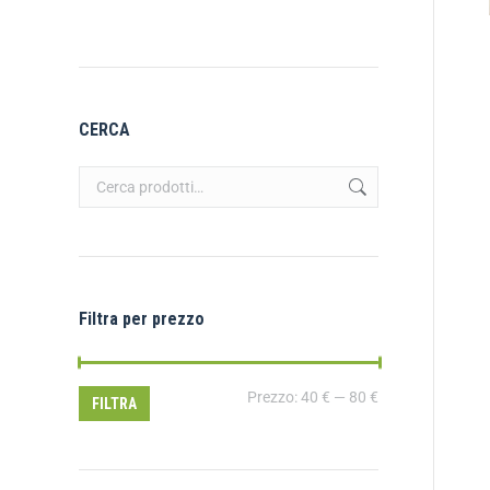
CERCA
Filtra per prezzo
Prezzo:
40 €
—
80 €
FILTRA