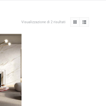
Visualizzazione di 2 risultati