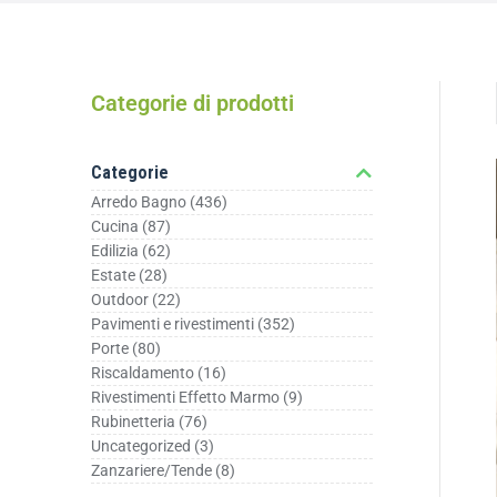
Categorie di prodotti
Categorie
Arredo Bagno
(436)
Cucina
(87)
Edilizia
(62)
Estate
(28)
Outdoor
(22)
Pavimenti e rivestimenti
(352)
Porte
(80)
Riscaldamento
(16)
Rivestimenti Effetto Marmo
(9)
Rubinetteria
(76)
Uncategorized
(3)
Zanzariere/Tende
(8)