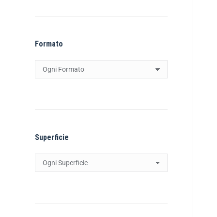
Formato
Superficie