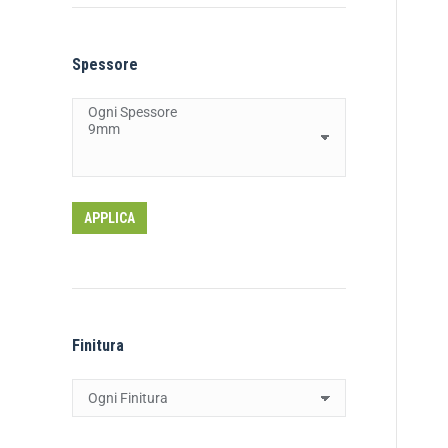
Spessore
APPLICA
Finitura