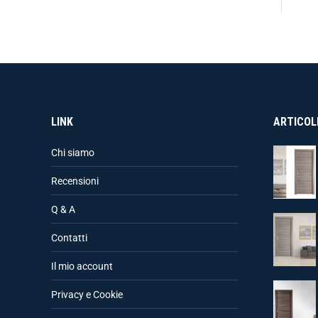
LINK
ARTICOLI
Chi siamo
Recensioni
Q & A
Contatti
Il mio account
Privacy e Cookie