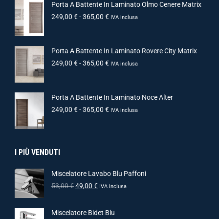
Porta A Battente In Laminato Olmo Cenere Matrix
249,00
€
-
365,00
€
IVA inclusa
Porta A Battente In Laminato Rovere City Matrix
249,00
€
-
365,00
€
IVA inclusa
Porta A Battente In Laminato Noce Alter
249,00
€
-
365,00
€
IVA inclusa
I PIÙ VENDUTI
Miscelatore Lavabo Blu Paffoni
53,00
€
49,00
€
IVA inclusa
Miscelatore Bidet Blu