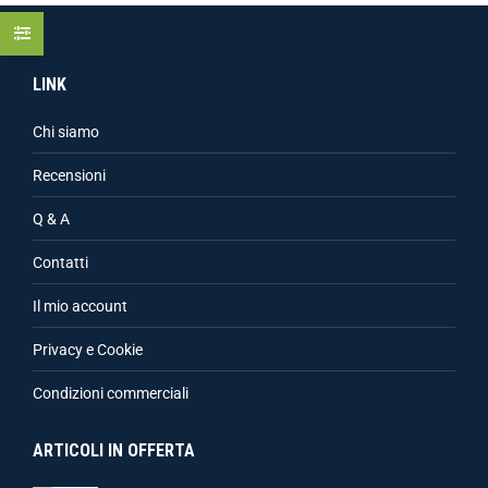
LINK
Chi siamo
Recensioni
Q & A
Contatti
Il mio account
Privacy e Cookie
Condizioni commerciali
ARTICOLI IN OFFERTA