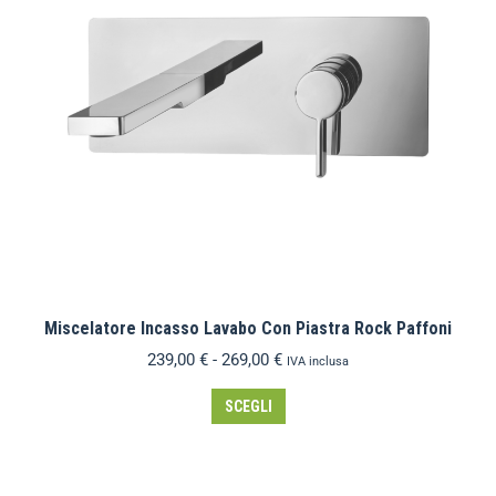
Miscelatore Incasso Lavabo Con Piastra Rock Paffoni
239,00
€
-
269,00
€
IVA inclusa
SCEGLI