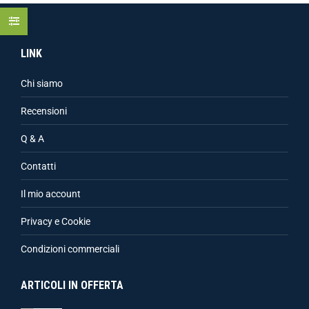
LINK
Chi siamo
Recensioni
Q & A
Contatti
Il mio account
Privacy e Cookie
Condizioni commerciali
ARTICOLI IN OFFERTA