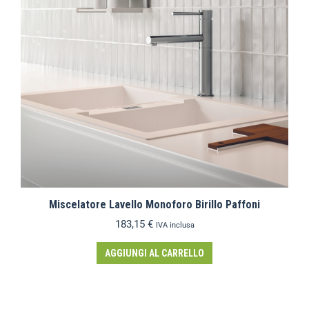
Miscelatore Lavello Monoforo Birillo Paffoni
183,15
€
IVA inclusa
AGGIUNGI AL CARRELLO