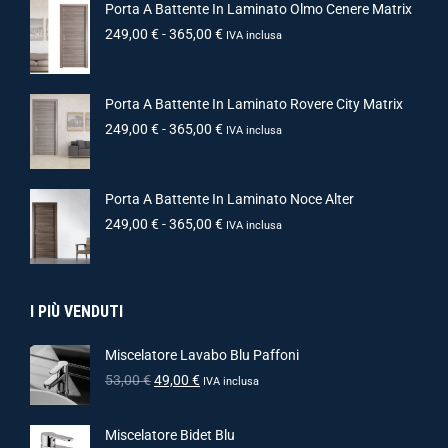
Porta A Battente In Laminato Olmo Cenere Matrix
249,00
€
-
365,00
€
IVA inclusa
Porta A Battente In Laminato Rovere City Matrix
249,00
€
-
365,00
€
IVA inclusa
Porta A Battente In Laminato Noce Alter
249,00
€
-
365,00
€
IVA inclusa
I PIÙ VENDUTI
Miscelatore Lavabo Blu Paffoni
53,00
€
49,00
€
IVA inclusa
Miscelatore Bidet Blu