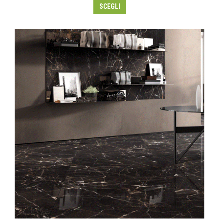
SCEGLI