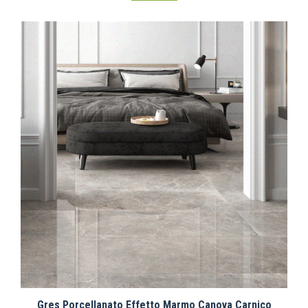
Gres Porcellanato Effetto Marmo Canova Carnico