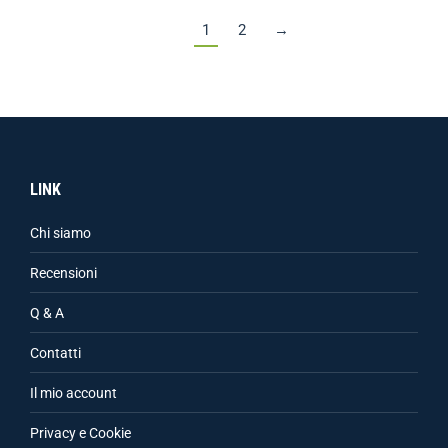
1
2
→
LINK
Chi siamo
Recensioni
Q & A
Contatti
Il mio account
Privacy e Cookie