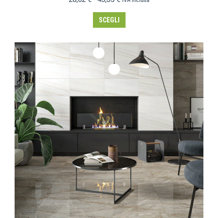
IVA inclusa
SCEGLI