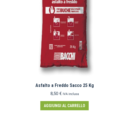
Asfalto a Freddo Sacco 25 Kg
8,50
€
IVA inclusa
AGGIUNGI AL CARRELLO