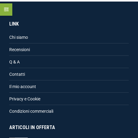
LINK
Chi siamo
Recensioni
Q & A
Contatti
Il mio account
Privacy e Cookie
Condizioni commerciali
ARTICOLI IN OFFERTA