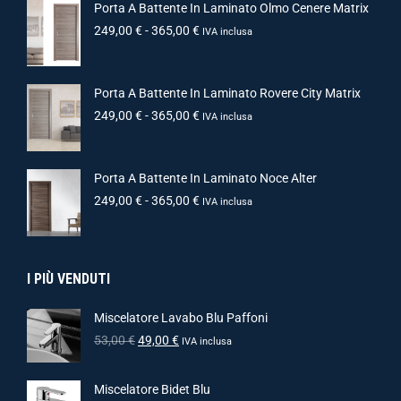
Porta A Battente In Laminato Olmo Cenere Matrix
249,00
€
-
365,00
€
IVA inclusa
Porta A Battente In Laminato Rovere City Matrix
249,00
€
-
365,00
€
IVA inclusa
Porta A Battente In Laminato Noce Alter
249,00
€
-
365,00
€
IVA inclusa
I PIÙ VENDUTI
Miscelatore Lavabo Blu Paffoni
53,00
€
49,00
€
IVA inclusa
Miscelatore Bidet Blu