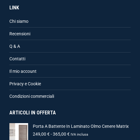
LINK
Chi siamo
Recensioni
Q & A
Contatti
Il mio account
Privacy e Cookie
Condizioni commerciali
ARTICOLI IN OFFERTA
Porta A Battente In Laminato Olmo Cenere Matrix
249,00
€
-
365,00
€
IVA inclusa