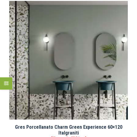
Gres Porcellanato Charm Green Experience 60×120
Italgraniti