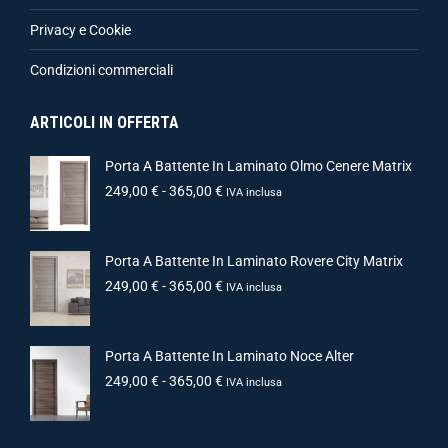
Privacy e Cookie
Condizioni commerciali
ARTICOLI IN OFFERTA
Porta A Battente In Laminato Olmo Cenere Matrix
249,00
€
-
365,00
€
IVA inclusa
Porta A Battente In Laminato Rovere City Matrix
249,00
€
-
365,00
€
IVA inclusa
Porta A Battente In Laminato Noce Alter
249,00
€
-
365,00
€
IVA inclusa