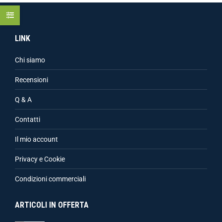
LINK
Chi siamo
Recensioni
Q & A
Contatti
Il mio account
Privacy e Cookie
Condizioni commerciali
ARTICOLI IN OFFERTA