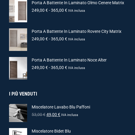
Porta A Battente In Laminato Olmo Cenere Matrix
249,00
€
-
365,00
€
IVA inclusa
Porta A Battente In Laminato Rovere City Matrix
249,00
€
-
365,00
€
IVA inclusa
Porta A Battente In Laminato Noce Alter
249,00
€
-
365,00
€
IVA inclusa
I PIÙ VENDUTI
Miscelatore Lavabo Blu Paffoni
53,00
€
49,00
€
IVA inclusa
Miscelatore Bidet Blu