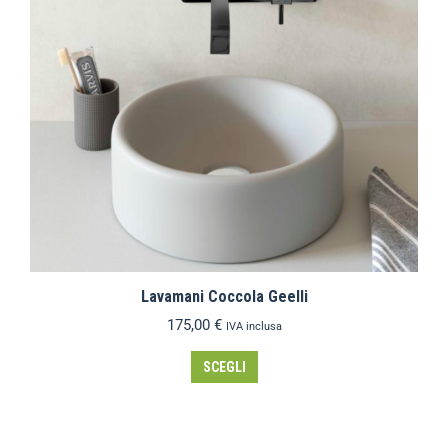
Lavamani Coccola Geelli
175,00
€
IVA inclusa
SCEGLI