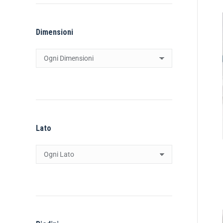
Dimensioni
Lato