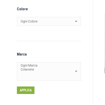
Colore
Marca
APPLICA