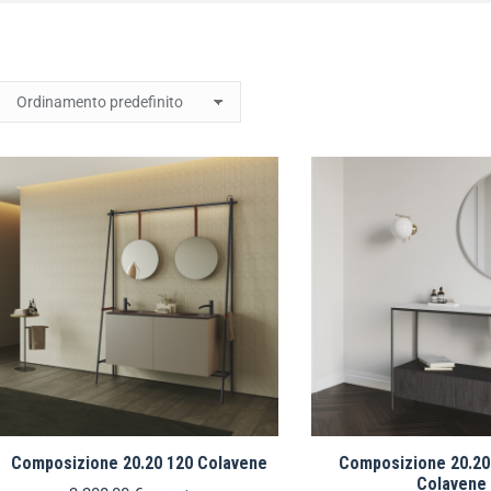
Composizione 20.20 120 Colavene
Composizione 20.20 
Colavene