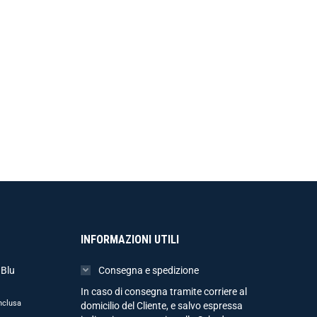
INFORMAZIONI UTILI
 Blu
Consegna e spedizione
In caso di consegna tramite corriere al
nclusa
domicilio del Cliente, e salvo espressa