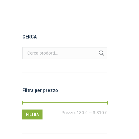
CERCA
Filtra per prezzo
Prezzo:
180 €
—
3.310 €
FILTRA