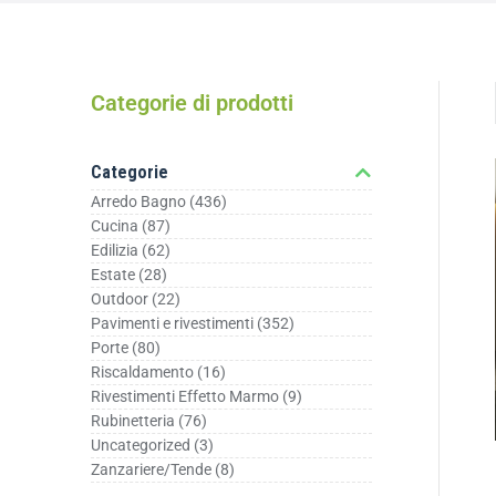
Categorie di prodotti
Categorie
Arredo Bagno
(436)
Cucina
(87)
Edilizia
(62)
Estate
(28)
Outdoor
(22)
Pavimenti e rivestimenti
(352)
Porte
(80)
Riscaldamento
(16)
Rivestimenti Effetto Marmo
(9)
Rubinetteria
(76)
Uncategorized
(3)
Zanzariere/Tende
(8)