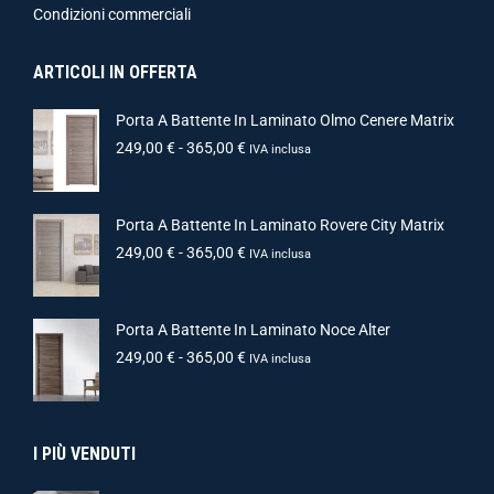
Condizioni commerciali
ARTICOLI IN OFFERTA
Porta A Battente In Laminato Olmo Cenere Matrix
249,00
€
-
365,00
€
IVA inclusa
Porta A Battente In Laminato Rovere City Matrix
249,00
€
-
365,00
€
IVA inclusa
Porta A Battente In Laminato Noce Alter
249,00
€
-
365,00
€
IVA inclusa
I PIÙ VENDUTI