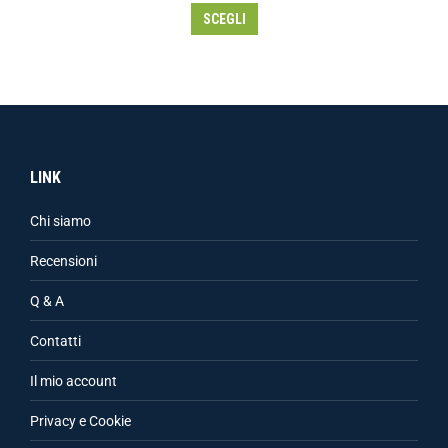
SCEGLI
LINK
Chi siamo
Recensioni
Q & A
Contatti
Il mio account
Privacy e Cookie