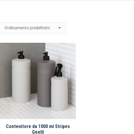
Contenitore da 1000 ml Stripes
Geelli