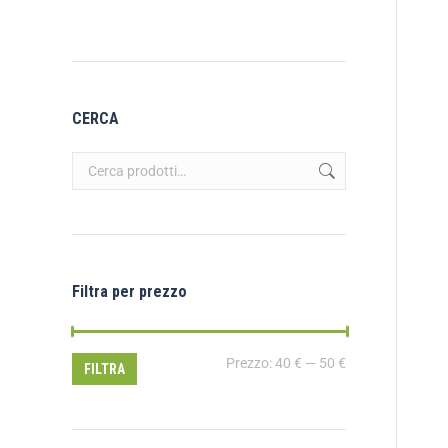
CERCA
Filtra per prezzo
Prezzo:
40 €
—
50 €
FILTRA