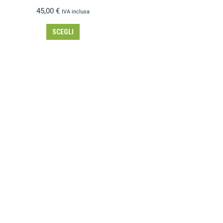
45,00
€
IVA inclusa
SCEGLI