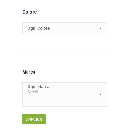
Colore
Marca
APPLICA