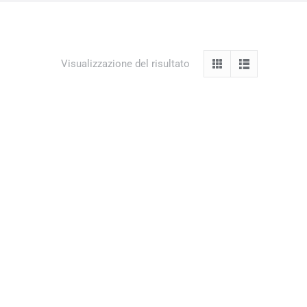
Visualizzazione del risultato