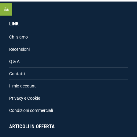
LINK
Chi siamo
Recensioni
Q & A
Contatti
Il mio account
Privacy e Cookie
Condizioni commerciali
ARTICOLI IN OFFERTA