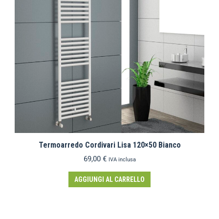
Termoarredo Cordivari Lisa 120×50 Bianco
69,00
€
IVA inclusa
AGGIUNGI AL CARRELLO