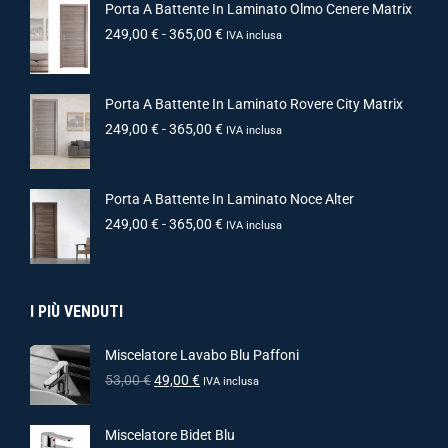
Porta A Battente In Laminato Olmo Cenere Matrix
249,00
€
-
365,00
€
IVA inclusa
Porta A Battente In Laminato Rovere City Matrix
249,00
€
-
365,00
€
IVA inclusa
Porta A Battente In Laminato Noce Alter
249,00
€
-
365,00
€
IVA inclusa
I PIÙ VENDUTI
Miscelatore Lavabo Blu Paffoni
53,00
€
49,00
€
IVA inclusa
Miscelatore Bidet Blu