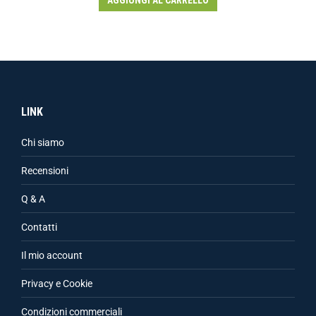
AGGIUNGI AL CARRELLO
LINK
Chi siamo
Recensioni
Q & A
Contatti
Il mio account
Privacy e Cookie
Condizioni commerciali