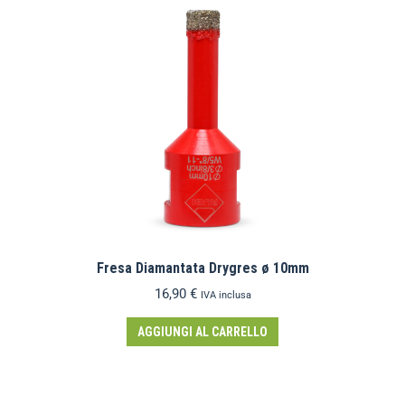
Fresa Diamantata Drygres ø 10mm
16,90
€
IVA inclusa
AGGIUNGI AL CARRELLO