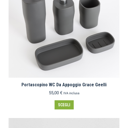
Portascopino WC Da Appoggio Grace Geelli
55,00
€
IVA inclusa
SCEGLI