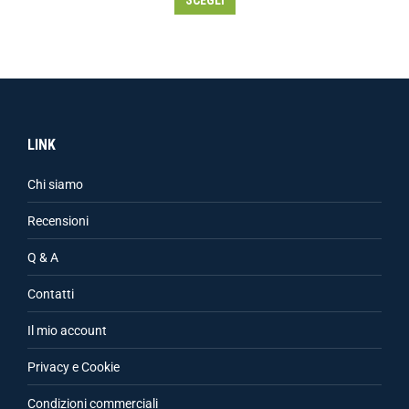
SCEGLI
LINK
Chi siamo
Recensioni
Q & A
Contatti
Il mio account
Privacy e Cookie
Condizioni commerciali