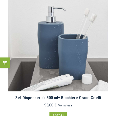
Set Dispenser da 500 ml+ Bicchiere Grace Geelli
95,00
€
IVA inclusa