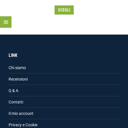
SCEGLI
LINK
Chi siamo
Recensioni
Q & A
Contatti
Il mio account
Privacy e Cookie