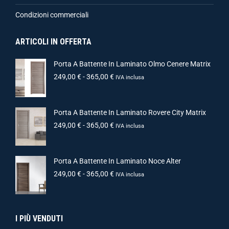
Condizioni commerciali
ARTICOLI IN OFFERTA
Porta A Battente In Laminato Olmo Cenere Matrix
249,00
€
-
365,00
€
IVA inclusa
Porta A Battente In Laminato Rovere City Matrix
249,00
€
-
365,00
€
IVA inclusa
Porta A Battente In Laminato Noce Alter
249,00
€
-
365,00
€
IVA inclusa
I PIÙ VENDUTI