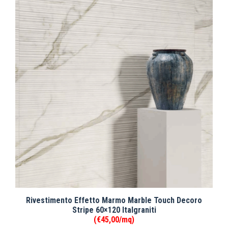
Rivestimento Effetto Marmo Marble Touch Decoro
Stripe 60×120 Italgraniti
(€45,00/mq)