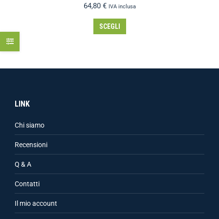
64,80
€
IVA inclusa
SCEGLI
LINK
Chi siamo
Recensioni
Q & A
Contatti
Il mio account