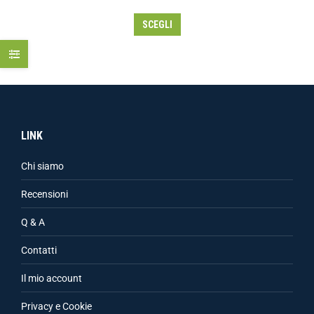
SCEGLI
LINK
Chi siamo
Recensioni
Q & A
Contatti
Il mio account
Privacy e Cookie