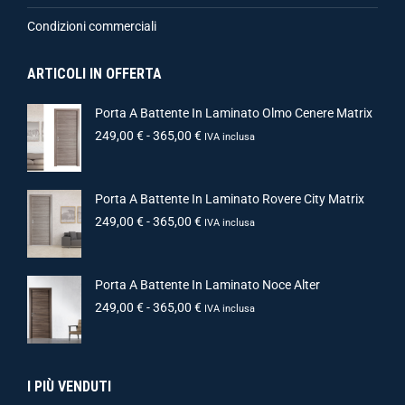
Condizioni commerciali
ARTICOLI IN OFFERTA
Porta A Battente In Laminato Olmo Cenere Matrix
249,00
€
-
365,00
€
IVA inclusa
Porta A Battente In Laminato Rovere City Matrix
249,00
€
-
365,00
€
IVA inclusa
Porta A Battente In Laminato Noce Alter
249,00
€
-
365,00
€
IVA inclusa
I PIÙ VENDUTI