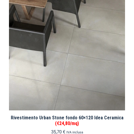
Rivestimento Urban Stone fondo 60×120 Idea Ceramica
(€24,80/mq)
35,70
€
IVA inclusa