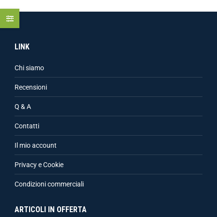
LINK
Chi siamo
Recensioni
Q & A
Contatti
Il mio account
Privacy e Cookie
Condizioni commerciali
ARTICOLI IN OFFERTA