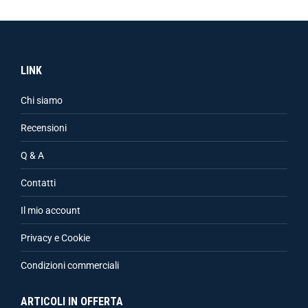
LINK
Chi siamo
Recensioni
Q & A
Contatti
Il mio account
Privacy e Cookie
Condizioni commerciali
ARTICOLI IN OFFERTA