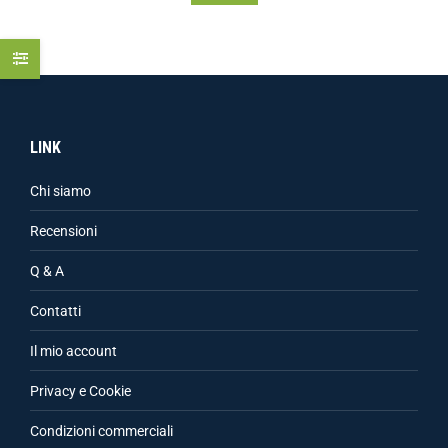
LINK
Chi siamo
Recensioni
Q & A
Contatti
Il mio account
Privacy e Cookie
Condizioni commerciali