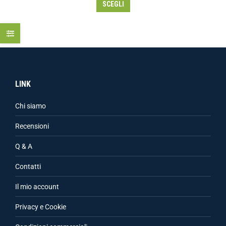
SCEGLI
LINK
Chi siamo
Recensioni
Q & A
Contatti
Il mio account
Privacy e Cookie